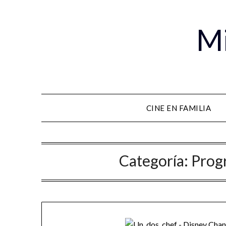
Mi
CINE EN FAMILIA
Categoría:
Prog