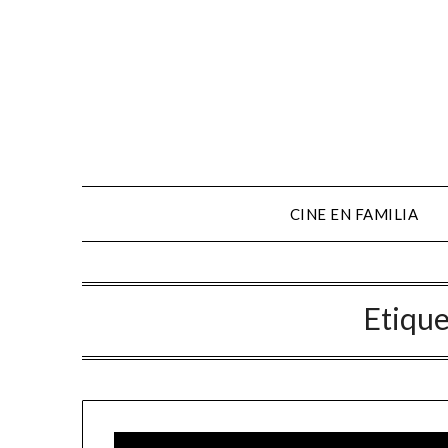
CINE EN FAMILIA
Etique