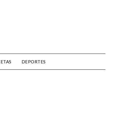
CETAS
DEPORTES