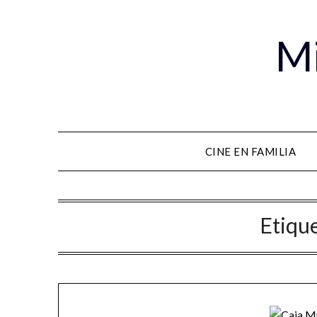
Mi
CINE EN FAMILIA
Etiqu