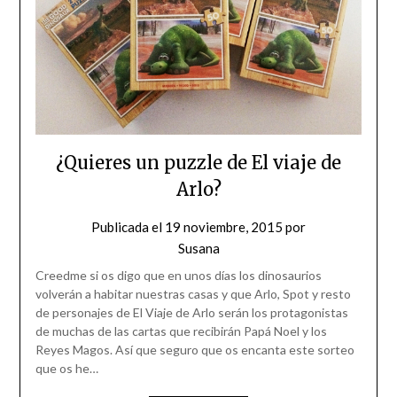
¿Quieres un puzzle de El viaje de
Arlo?
Publicada el
19 noviembre, 2015
por
Susana
Creedme si os digo que en unos días los dinosaurios
volverán a habitar nuestras casas y que Arlo, Spot y resto
de personajes de El Viaje de Arlo serán los protagonistas
de muchas de las cartas que recibirán Papá Noel y los
Reyes Magos. Así que seguro que os encanta este sorteo
que os he…