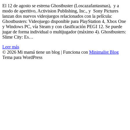
El 12 de agosto se estrena Ghostbuster (Loscazafantasmas), y a
modo de aperitivo, Activision Publishing, Inc., y Sony Pictures
lanzan dos nuevos videojuegos relacionados con la película:
Ghostbusters: Videojuego disponible para PlayStation 4, Xbox One
y Windows PC, vía Steam y con clasificación PEGI 12. Se puede
jugar de forma individual o multijugador (máximo 4). Ghostbusters:
Slime City: Es…
Leer más
© 2026 Mi mamá tiene un blog
| Funciona con
Minimalist Blog
Tema para WordPress