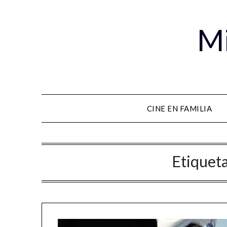
Mi
CINE EN FAMILIA
Etiquet