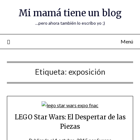
Mi mamá tiene un blog
…pero ahora también lo escribo yo ;)
Menú
Etiqueta:
exposición
LEGO Star Wars: El Despertar de las
Piezas