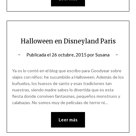
Halloween en Disneyland Paris
Publicada el
26 octubre, 2015
por
Susana
Ya os lo conté en el blog que escribo para Goodyear sobre
viajes con niños: he sucumbido a Halloween. Además de los
buñuelos, los huesos de santo y esas tradiciones tan
nuestras, siendo madre sabes lo divertida que es esta
fiesta donde conviven fantasmas, pequeños monstruos y
calabazas. No somos muy de películas de terror ni…
Leer más