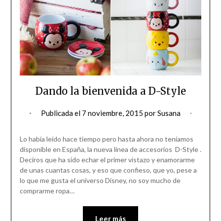
Dando la bienvenida a D-Style
Publicada el
7 noviembre, 2015
por
Susana
Lo había leído hace tiempo pero hasta ahora no teníamos
disponible en España, la nueva linea de accesorios D-Style .
Deciros que ha sido echar el primer vistazo y enamorarme
de unas cuantas cosas, y eso que confieso, que yo, pese a
lo que me gusta el universo Disney, no soy mucho de
comprarme ropa…
Leer más