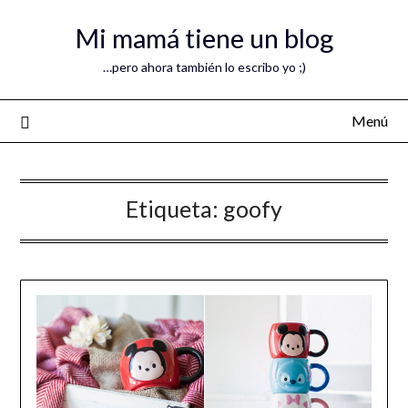
Mi mamá tiene un blog
…pero ahora también lo escribo yo ;)
Menú
Etiqueta:
goofy