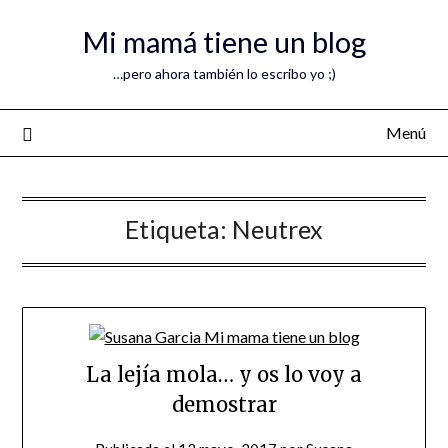
Mi mamá tiene un blog
…pero ahora también lo escribo yo ;)
Menú
Etiqueta:
Neutrex
La lejía mola… y os lo voy a
demostrar