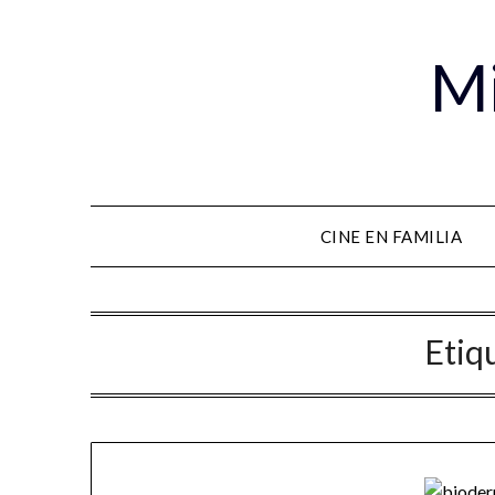
Mi
CINE EN FAMILIA
Etiq