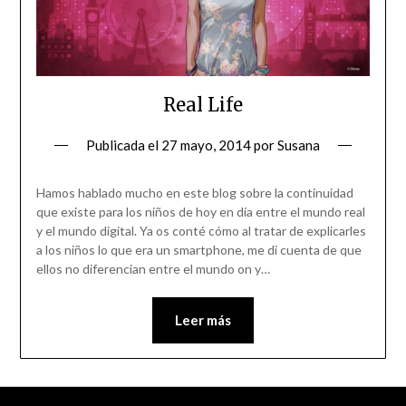
Real Life
Publicada el
27 mayo, 2014
por
Susana
Hamos hablado mucho en este blog sobre la continuidad
que existe para los niños de hoy en día entre el mundo real
y el mundo digital. Ya os conté cómo al tratar de explicarles
a los niños lo que era un smartphone, me di cuenta de que
ellos no diferencian entre el mundo on y…
Leer más