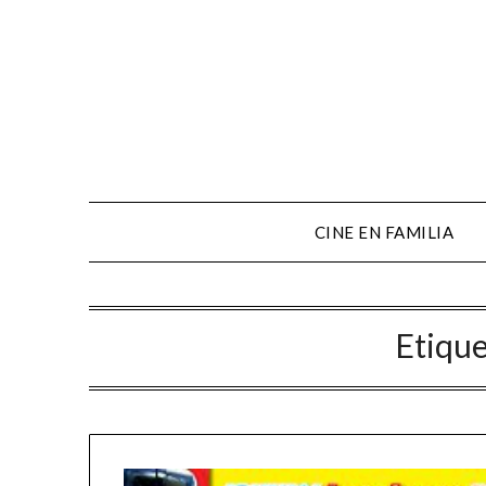
CINE EN FAMILIA
Etiqu