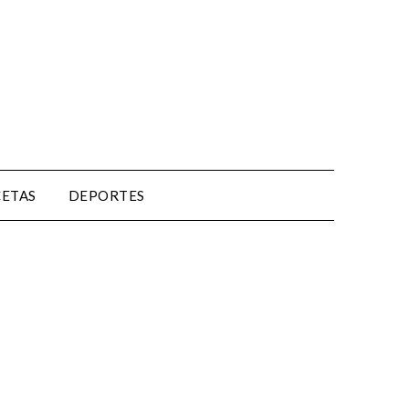
CETAS
DEPORTES