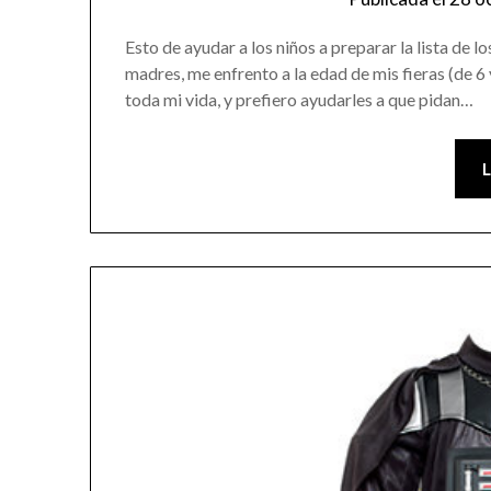
Esto de ayudar a los niños a preparar la lista de
madres, me enfrento a la edad de mis fieras (de 6
toda mi vida, y prefiero ayudarles a que pidan…