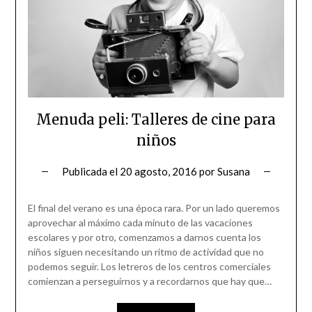
Menuda peli: Talleres de cine para
niños
Publicada el
20 agosto, 2016
por
Susana
El final del verano es una época rara. Por un lado queremos
aprovechar al máximo cada minuto de las vacaciones
escolares y por otro, comenzamos a darnos cuenta los
niños siguen necesitando un ritmo de actividad que no
podemos seguir. Los letreros de los centros comerciales
comienzan a perseguirnos y a recordarnos que hay que…