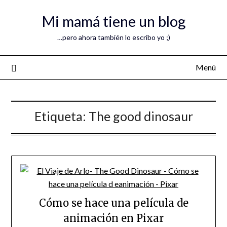
Mi mamá tiene un blog
…pero ahora también lo escribo yo ;)
Menú
Etiqueta:
The good dinosaur
Cómo se hace una película de
animación en Pixar