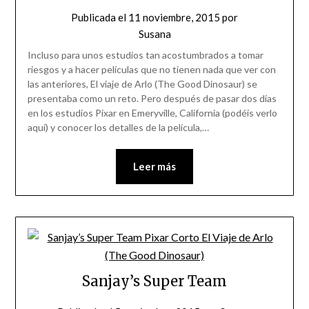
Publicada el
11 noviembre, 2015
por
Susana
Incluso para unos estudios tan acostumbrados a tomar
riesgos y a hacer películas que no tienen nada que ver con
las anteriores, El viaje de Arlo (The Good Dinosaur) se
presentaba como un reto. Pero después de pasar dos días
en los estudios Pixar en Emeryville, California (podéis verlo
aquí) y conocer los detalles de la película,…
Leer más
Sanjay’s Super Team