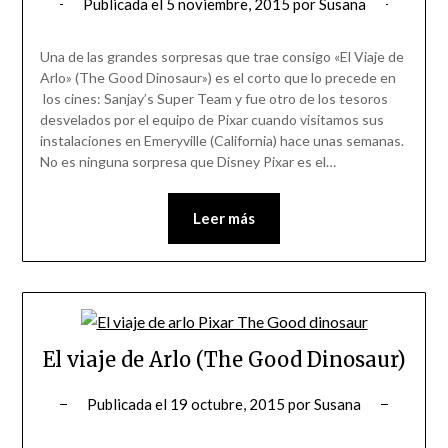
Publicada el
5 noviembre, 2015
por
Susana
Una de las grandes sorpresas que trae consigo «El Viaje de
Arlo» (The Good Dinosaur») es el corto que lo precede en
los cines: Sanjay’s Super Team y fue otro de los tesoros
desvelados por el equipo de Pixar cuando visitamos sus
instalaciones en Emeryville (California) hace unas semanas.
No es ninguna sorpresa que Disney Pixar es el…
Leer más
El viaje de Arlo (The Good Dinosaur)
Publicada el
19 octubre, 2015
por
Susana