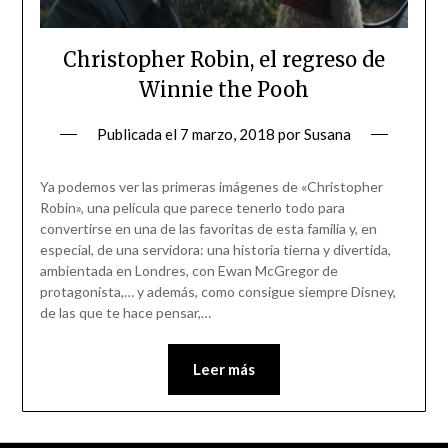
Christopher Robin, el regreso de
Winnie the Pooh
Publicada el
7 marzo, 2018
por
Susana
Ya podemos ver las primeras imágenes de «Christopher
Robin», una película que parece tenerlo todo para
convertirse en una de las favoritas de esta familia y, en
especial, de una servidora: una historia tierna y divertida,
ambientada en Londres, con Ewan McGregor de
protagonista,… y además, como consigue siempre Disney,
de las que te hace pensar,…
Leer más