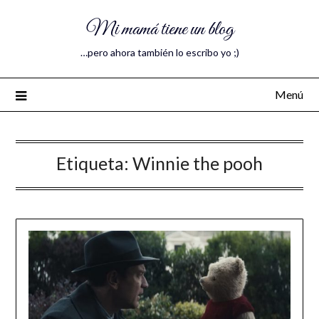
Mi mamá tiene un blog
…pero ahora también lo escribo yo ;)
Menú
Etiqueta:
Winnie the pooh