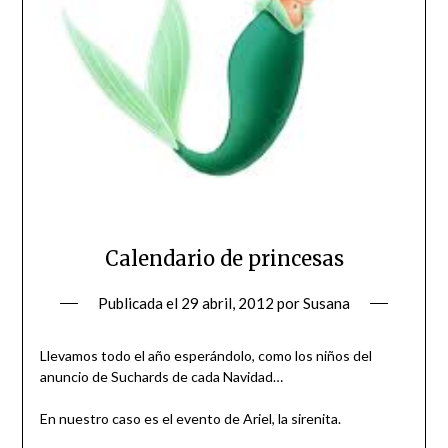
Calendario de princesas
Publicada el
29 abril, 2012
por
Susana
Llevamos todo el año esperándolo, como los niños del
anuncio de Suchards de cada Navidad…
En nuestro caso es el evento de Ariel, la sirenita.