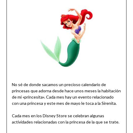
No sé de donde sacamos un precioso calendario de
princesas que adorna desde hace unos meses la habitación
de mi «princesita». Cada mes hay un evento relacionado
con una princesa y este mes de mayo le toca a la Sirenita.
Cada mes en los Disney Store se celebran algunas
actividades relacionadas con la princesa de la que se trate.