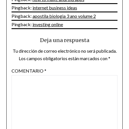
Pingback:
internet business ideas
Pingback:
apostila biologia 3 ano volume 2
Pingback:
investing online
Deja una respuesta
Tu dirección de correo electrónico no será publicada.
Los campos obligatorios están marcados con
*
COMENTARIO
*