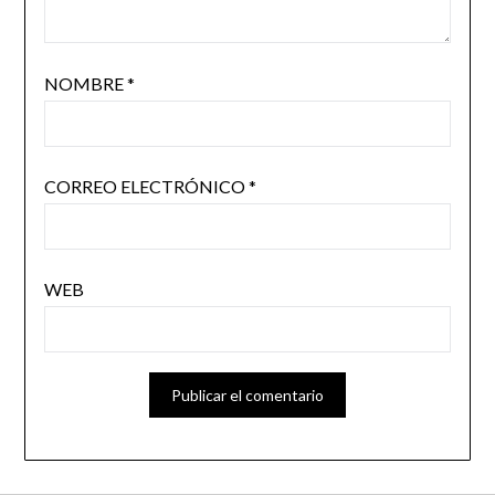
NOMBRE
*
CORREO ELECTRÓNICO
*
WEB