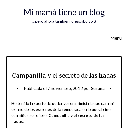
Mi mamá tiene un blog
…pero ahora también lo escribo yo ;)
Menú
Campanilla y el secreto de las hadas
Publicada el
7 noviembre, 2012
por
Susana
He tenido la suerte de poder ver en primicia la que para mi
es uno de los estrenos de la temporada en lo que al cine
con niños se refiere:
Campanilla y el secreto de las
hadas.