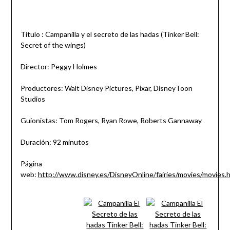
Titulo : Campanilla y el secreto de las hadas (Tinker Bell:
Secret of the wings)
Director: Peggy Holmes
Productores: Walt Disney Pictures, Pixar, DisneyToon
Studios
Guionistas: Tom Rogers, Ryan Rowe, Roberts Gannaway
Duración: 92 minutos
Página
web:
http://www.disney.es/DisneyOnline/fairies/movies/movies.