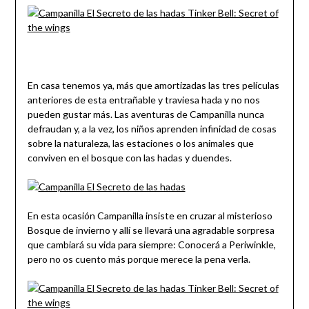
En casa tenemos ya, más que amortizadas las tres películas
anteriores de esta entrañable y traviesa hada y no nos
pueden gustar más. Las aventuras de Campanilla nunca
defraudan y, a la vez, los niños aprenden infinidad de cosas
sobre la naturaleza, las estaciones o los animales que
conviven en el bosque con las hadas y duendes.
En esta ocasión Campanilla insiste en cruzar al misterioso
Bosque de invierno y allí se llevará una agradable sorpresa
que cambiará su vida para siempre: Conocerá a Periwinkle,
pero no os cuento más porque merece la pena verla.