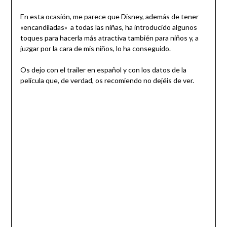
En esta ocasión, me parece que Disney, además de tener
«encandiladas» a todas las niñas, ha introducido algunos
toques para hacerla más atractiva también para niños y, a
juzgar por la cara de mis niños, lo ha conseguido.
Os dejo con el trailer en español y con los datos de la
película que, de verdad, os recomiendo no dejéis de ver.