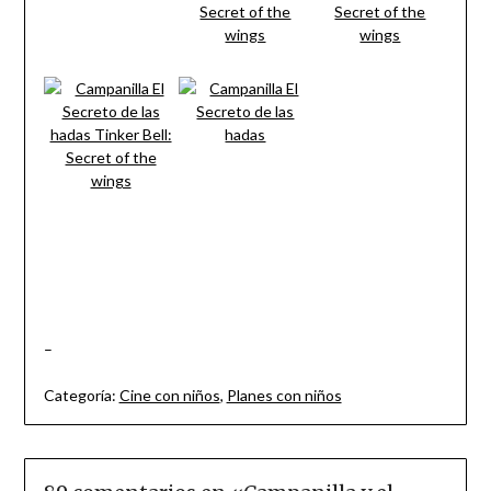
–
Categoría:
Cine con niños
,
Planes con niños