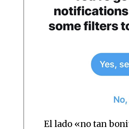
El lado «no tan boni