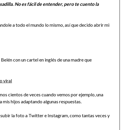
adilla. No es fácil de entender, pero te cuento la
ndole a todo el mundo lo mismo, así que decido abrir mi
Belén con un cartel en inglés de una madre que
emos cientos de veces cuando vemos por ejemplo, una
a mis hijos adaptando algunas respuestas.
subir la foto a Twitter e Instagram, como tantas veces y