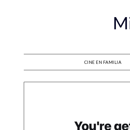
Mi
CINE EN FAMILIA