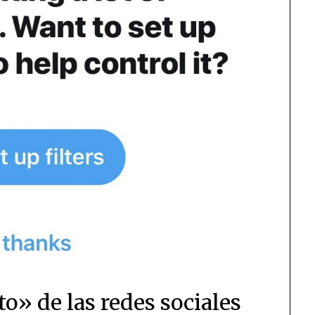
to» de las redes sociales