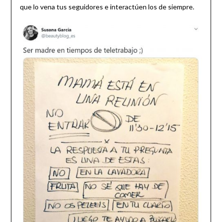
que lo vena tus seguidores e interactúen los de siempre.