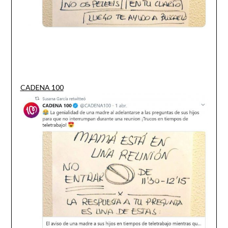
CADENA 100