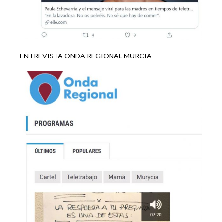
ENTREVISTA ONDA REGIONAL MURCIA