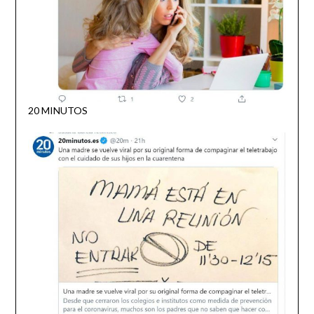
20 MINUTOS