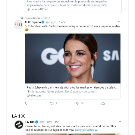
LA 100