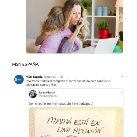
MSN ESPAÑA