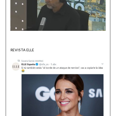
REVISTA ELLE