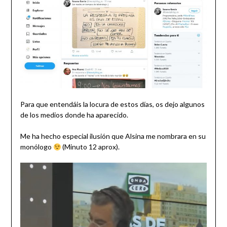
Para que entendáis la locura de estos días, os dejo algunos
de los medios donde ha aparecido.
Me ha hecho especial ilusión que Alsina me nombrara en su
monólogo
(Minuto 12 aprox).