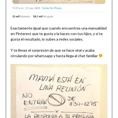
Exactamente igual que cuando encuentras una manualidad
en Pinterest que te gusta y la haces con tus hijos, y si te
gusta el resultado, lo subes a redes sociales.
Y te llevas el sorpresón de que se hace viral y acaba
circulando por whatssapp y hasta llega al chat familiar