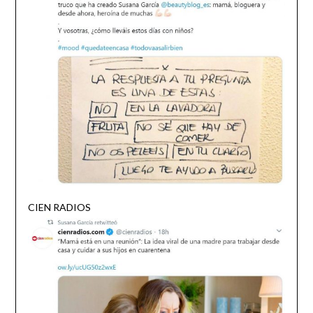
CIEN RADIOS