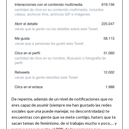
De repente, además de un nivel de notificaciones que no
eres capaz de asumir (siempre me han gustado las redes
sociales que una puede manejar, no descontroladas) te
encuentras con gente que se mete contigo, haters que te
sacan temas de feminismo, de si trabajas mucho o poco,… y