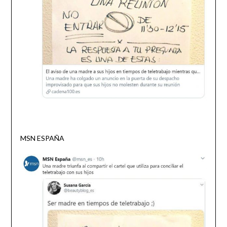
MSN ESPAÑA