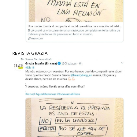
REVISTA GRAZIA