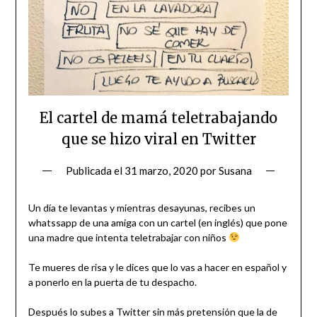
El cartel de mamá teletrabajando
que se hizo viral en Twitter
Publicada el
31 marzo, 2020
por
Susana
Un día te levantas y mientras desayunas, recibes un
whatssapp de una amiga con un cartel (en inglés) que pone
una madre que intenta teletrabajar con niños
Te mueres de risa y le dices que lo vas a hacer en español y
a ponerlo en la puerta de tu despacho.
Después lo subes a Twitter sin más pretensión que la de