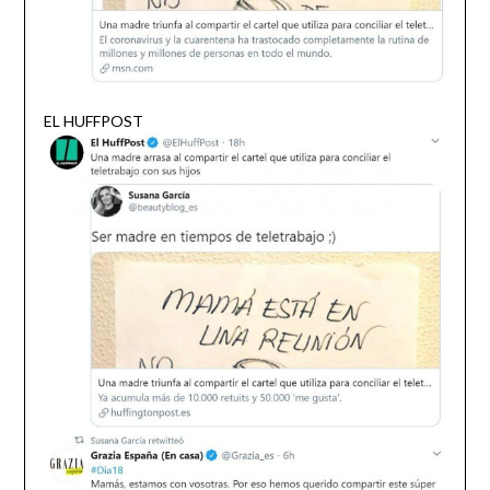
EL HUFFPOST