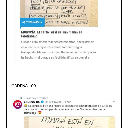
CADENA 100