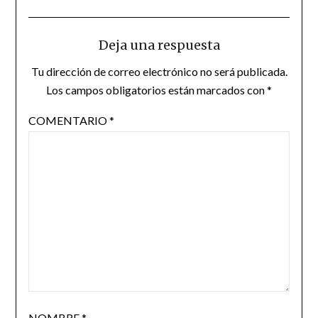
Deja una respuesta
Tu dirección de correo electrónico no será publicada.
Los campos obligatorios están marcados con
*
COMENTARIO
*
NOMBRE
*