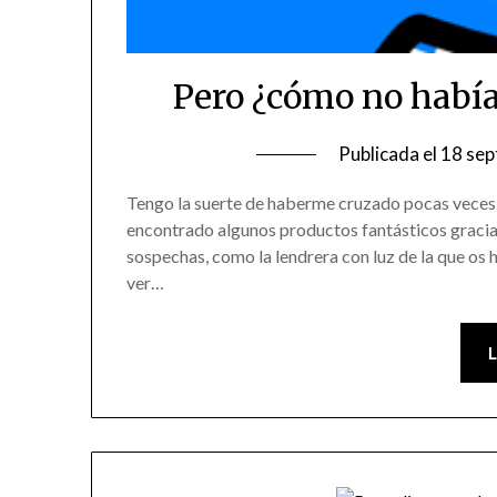
Pero ¿cómo no había
Publicada el
18 sep
Tengo la suerte de haberme cruzado pocas veces e
encontrado algunos productos fantásticos gracia
sospechas, como la lendrera con luz de la que os
ver…