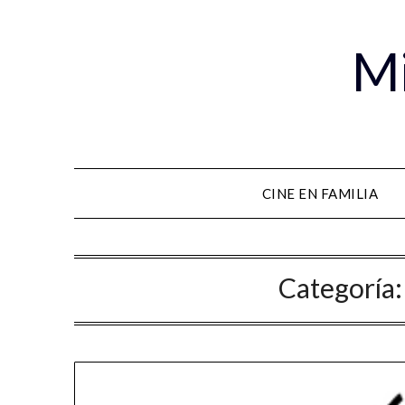
Mi
CINE EN FAMILIA
Categoría