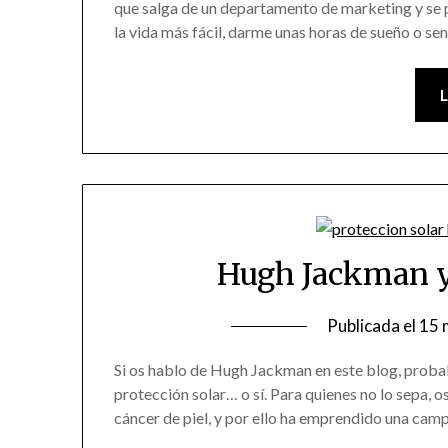
que salga de un departamento de marketing y se
la vida más fácil, darme unas horas de sueño o se
Hugh Jackman y 
Publicada el
15 
Si os hablo de Hugh Jackman en este blog, probab
protección solar… o sí. Para quienes no lo sepa, o
cáncer de piel, y por ello ha emprendido una camp