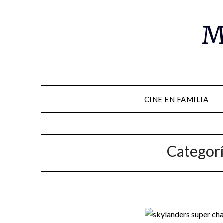
M
CINE EN FAMILIA
Categor