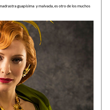
 madrastra guapísima y malvada, es otro de los muchos