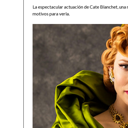
La espectacular actuación de Cate Blanchet, una
motivos para verla.