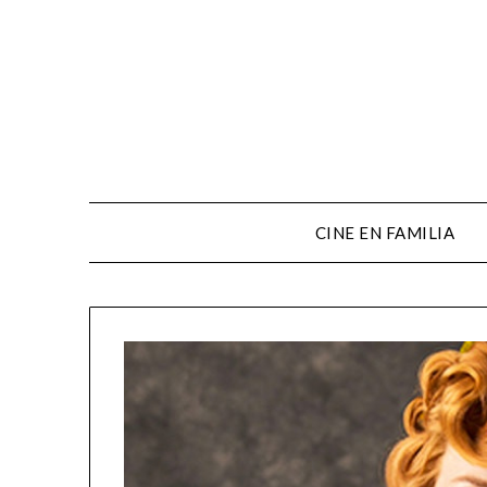
CINE EN FAMILIA