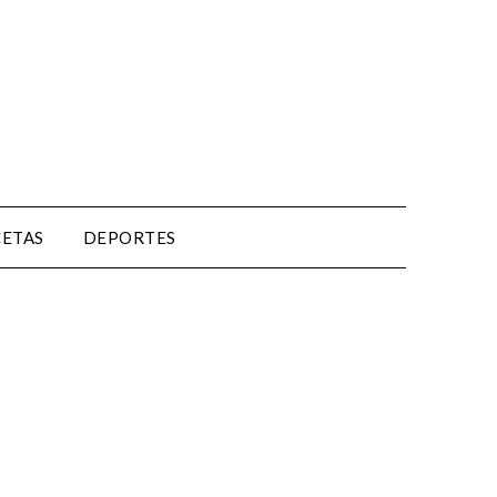
CETAS
DEPORTES