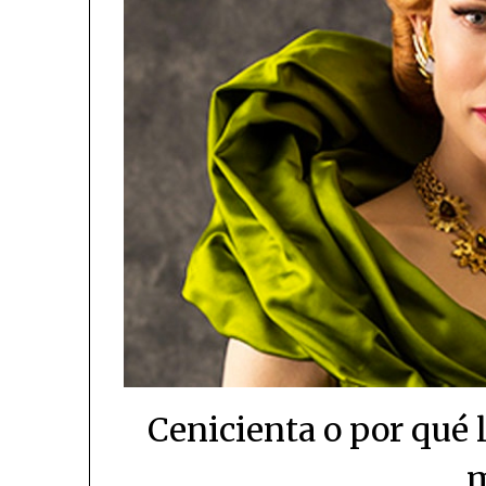
Cenicienta o por qué 