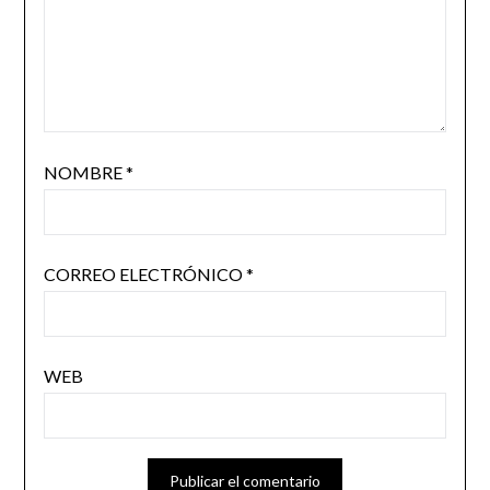
NOMBRE
*
CORREO ELECTRÓNICO
*
WEB