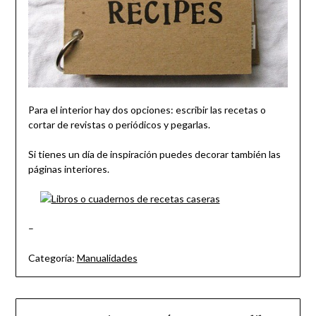
Para el interior hay dos opciones: escribir las recetas o
cortar de revistas o periódicos y pegarlas.
Si tienes un día de inspiración puedes decorar también las
páginas interiores.
–
Categoría:
Manualidades