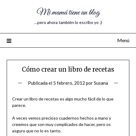
Mi mamá tiene un blog
…pero ahora también lo escribo yo ;)
Menú
Cómo crear un libro de recetas
Publicada el
5 febrero, 2012
por
Susana
Crear un libro de recetas es algo mucho fácil de lo que
parece.
A veces vemos precioso cuadernos hechos a mano y
creemos que son muy complicados de hacer, pero os
asguro que no lo es tanto.