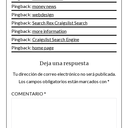
Pingback:
money news
Pingback:
webdesign
Pingback:
Search Rex Craigslist Search
Pingback:
more information
Pingback:
Craigslist Search Engine
Pingback:
home page
Deja una respuesta
Tu dirección de correo electrónico no será publicada.
Los campos obligatorios están marcados con
*
COMENTARIO
*