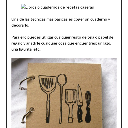
Una de las técnicas más básicas es coger un cuaderno y
decorarlo.
Para ello puedes utilizar cualquier resto de tela o papel de
regalo y añadirle cualquier cosa que encuentres: un lazo,
una figurita, etc…