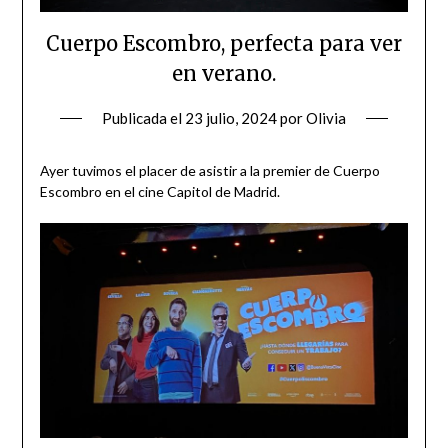
Cuerpo Escombro, perfecta para ver
en verano.
Publicada el
23 julio, 2024
por
Olivia
Ayer tuvimos el placer de asistir a la premier de Cuerpo
Escombro en el cine Capitol de Madrid.