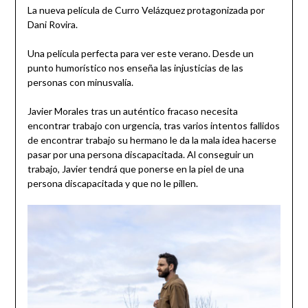
La nueva película de Curro Velázquez protagonizada por
Dani Rovira.
Una película perfecta para ver este verano. Desde un
punto humorístico nos enseña las injusticias de las
personas con minusvalía.
Javier Morales tras un auténtico fracaso necesita
encontrar trabajo con urgencia, tras varios intentos fallidos
de encontrar trabajo su hermano le da la mala idea hacerse
pasar por una persona discapacitada. Al conseguir un
trabajo, Javier tendrá que ponerse en la piel de una
persona discapacitada y que no le pillen.