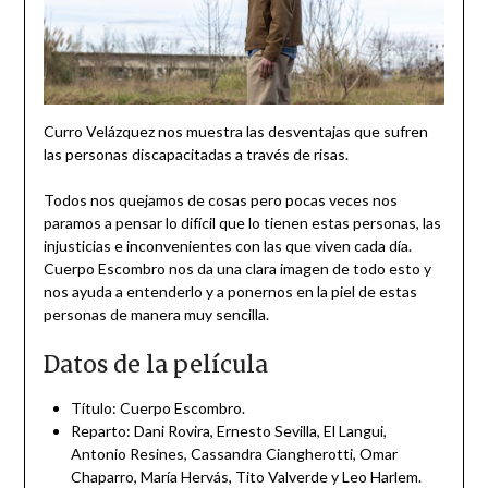
Curro Velázquez nos muestra las desventajas que sufren
las personas discapacitadas a través de risas.
Todos nos quejamos de cosas pero pocas veces nos
paramos a pensar lo difícil que lo tienen estas personas, las
injusticias e inconvenientes con las que viven cada día.
Cuerpo Escombro nos da una clara imagen de todo esto y
nos ayuda a entenderlo y a ponernos en la piel de estas
personas de manera muy sencilla.
Datos de la película
Título: Cuerpo Escombro.
Reparto: Dani Rovira, Ernesto Sevilla, El Langui,
Antonio Resines, Cassandra Ciangherotti, Omar
Chaparro, María Hervás, Tito Valverde y Leo Harlem.