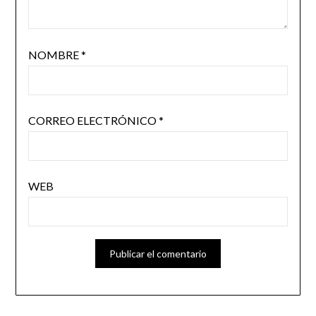
NOMBRE
*
CORREO ELECTRÓNICO
*
WEB