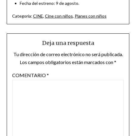
Fecha del estreno: 9 de agosto.
Categoría:
CINE
,
Cine con niños
,
Planes con niños
Deja una respuesta
Tu dirección de correo electrónico no será publicada.
Los campos obligatorios están marcados con
*
COMENTARIO
*