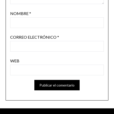
NOMBRE
*
CORREO ELECTRÓNICO
*
WEB