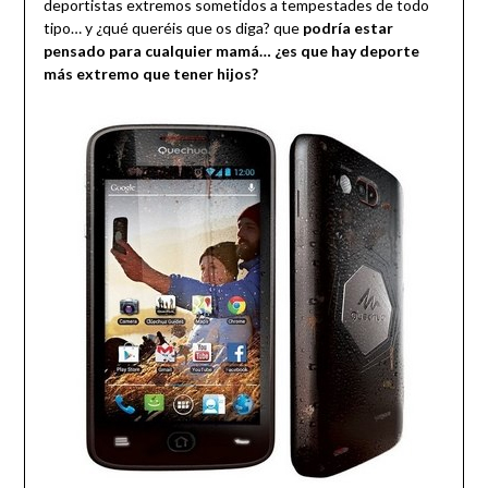
deportistas extremos sometidos a tempestades de todo
tipo… y ¿qué queréis que os diga? que
podría estar
pensado para cualquier mamá… ¿es que hay deporte
más extremo que tener hijos?