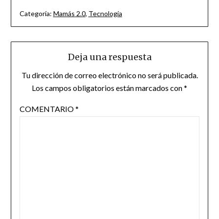
Categoría:
Mamás 2.0
,
Tecnología
Deja una respuesta
Tu dirección de correo electrónico no será publicada.
Los campos obligatorios están marcados con
*
COMENTARIO
*