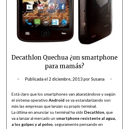
Decathlon Quechua ¿un smartphone
para mamás?
Publicada el
2 diciembre, 2013
por
Susana
Está claro que los smartphones van abaratándose y según
el sistema operativo
Android
se va estandarizando son
más las empresas que lanzan su propio terminal.
La última en anunciar su terminal ha sido
Decathlon
, que
va a lanzar al mercado un
smartphone resistente al agua,
a los golpes y al polvo
, seguramente pensando en