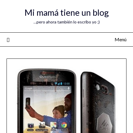
Mi mamá tiene un blog
…pero ahora también lo escribo yo ;)
Menú