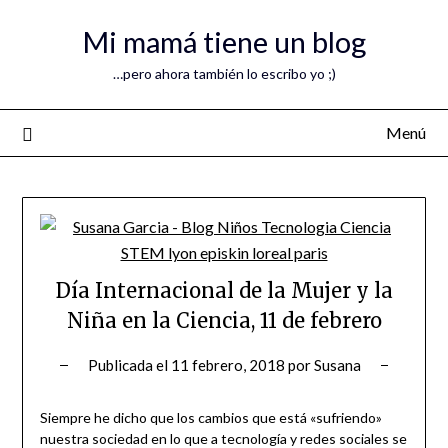
Mi mamá tiene un blog
…pero ahora también lo escribo yo ;)
Menú
Día Internacional de la Mujer y la
Niña en la Ciencia, 11 de febrero
Publicada el
11 febrero, 2018
por
Susana
Siempre he dicho que los cambios que está «sufriendo»
nuestra sociedad en lo que a tecnología y redes sociales se