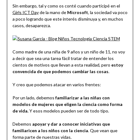
Sin embargo, tal y como os conté cuando participé en el
Girls ICT Day
de la mano de
Microsoft
, la sociedad va poco
a poco logrando que este interés disminuya y, en muchos
casos, desaparezca.
Como madre de una niña de 9 años y un niño de 11, no voy
a decir que sea una tarea fácil tratar de entender los
cientos de motivos que llevan a esta realidad, pero
estoy
convencida de que podemos cambiar las cosas
.
Y creo que podemos atacar en varios frentes:
Por un lado, debemos
familiarizar a las niñas con
modelos de mujeres que eligen la ciencia como forma
de vida.
Y esos modelos pueden ser de todo tipo.
Debemos
apoyar y dar a conocer iniciativas que
familiaricen a los niños con la ciencia
. Que vean que
forma parte de nuestras vidas.