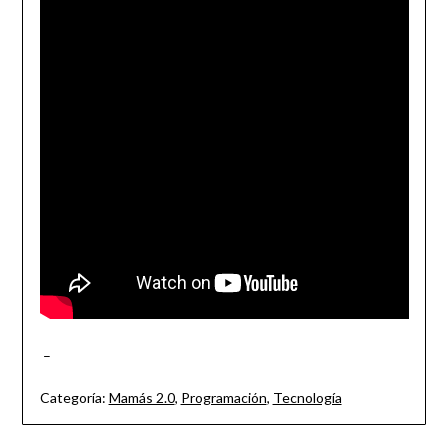
–
Categoría:
Mamás 2.0
,
Programación
,
Tecnología