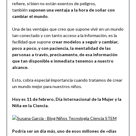
refiere, si bien no están exentos de peligros,
también
suponen una ventaja a la hora de soñar con
cambiar el mundo
.
Una de las ventajas que creo que supone vivir en un mundo
tan conectado y con tanto acceso a la información, es la
facilidad que supone
crear modelos a seguir y cambiar,
poco a poco, y con paciencia, la mentalidad de las
personas a través, precisamente, de esa información
que tan disponible e inmediata tenemos a nuestro
alcance.
Esto, cobra especial importancia cuando tratamos de crear
un mundo mejor para nuestros niños.
Hoy es 11 de febrero, Día Internacional de la Mujer y la
Niña en la Ciencia.
Podría ser un día más, uno de esos millones de «días