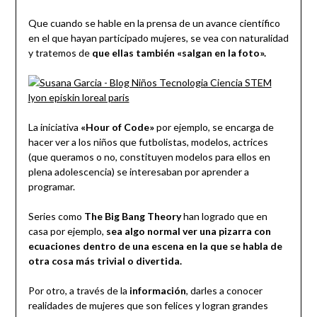
Que cuando se hable en la prensa de un avance científico
en el que hayan participado mujeres, se vea con naturalidad
y tratemos de
que ellas también «salgan en la foto».
La iniciativa
«Hour of Code»
por ejemplo, se encarga de
hacer ver a los niños que futbolistas, modelos, actrices
(que queramos o no, constituyen modelos para ellos en
plena adolescencia) se interesaban por aprender a
programar.
Series como
The Big Bang Theory
han logrado que en
casa por ejemplo,
sea algo normal ver una pizarra con
ecuaciones dentro de una escena en la que se habla de
otra cosa más trivial o divertida.
Por otro, a través de la
información
, darles a conocer
realidades de mujeres que son felices y logran grandes