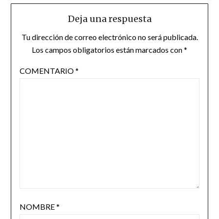
Deja una respuesta
Tu dirección de correo electrónico no será publicada.
Los campos obligatorios están marcados con
*
COMENTARIO
*
NOMBRE
*