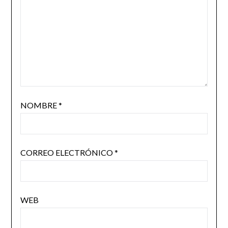
NOMBRE
*
CORREO ELECTRÓNICO
*
WEB