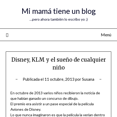
Mi mamá tiene un blog
…pero ahora también lo escribo yo ;)
Menú
Disney, KLM y el sueño de cualquier
niño
Publicada el
11 octubre, 2013
por
Susana
En octubre de 2013 varios niños recibieron la noticia de
que habían ganado un concurso de dibujo.
El premio era asistir a un pase especial de la película
Aviones de Disney.
Lo que nunca imaginaron es que la película la verían dentro