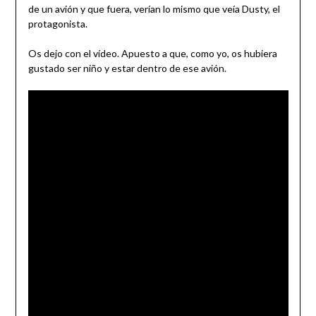
de un avión y que fuera, verían lo mismo que veía Dusty, el
protagonista.
Os dejo con el vídeo. Apuesto a que, como yo, os hubiera
gustado ser niño y estar dentro de ese avión.