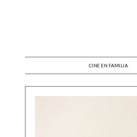
CINE EN FAMILIA