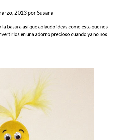
marzo, 2013
por
Susana
 la basura así que aplaudo ideas como esta que nos
convertirlos en una adorno precioso cuando ya no nos