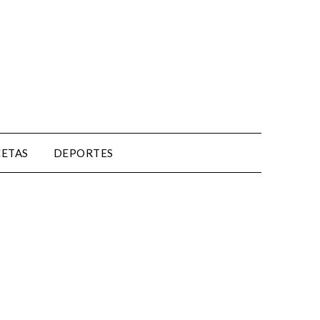
CETAS
DEPORTES