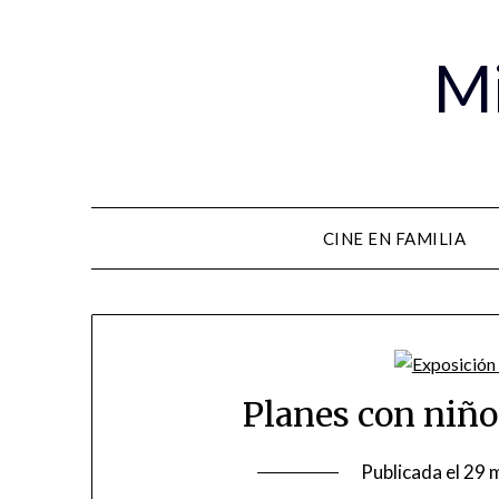
Mi
CINE EN FAMILIA
Planes con niño
Publicada el
29 