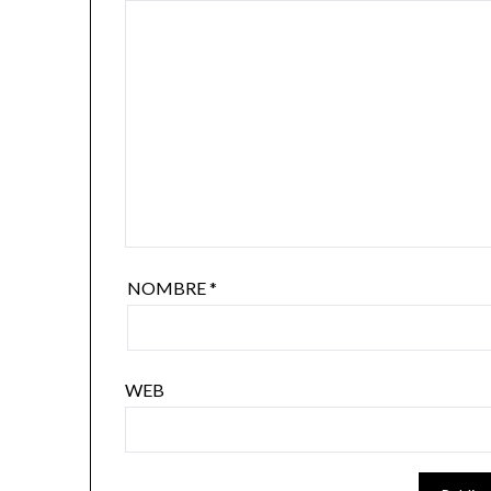
NOMBRE
*
WEB