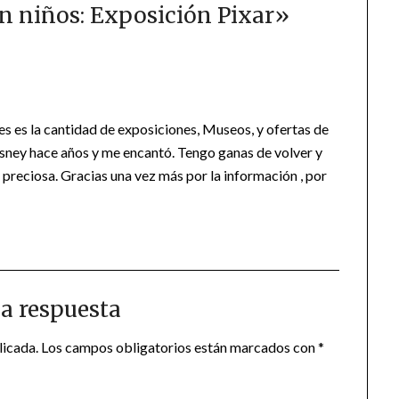
n niños: Exposición Pixar
»
 es la cantidad de exposiciones, Museos, y ofertas de
disney hace años y me encantó. Tengo ganas de volver y
preciosa. Gracias una vez más por la información , por
a respuesta
licada.
Los campos obligatorios están marcados con
*