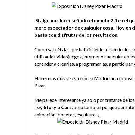
Si algo nos ha enseñado el mundo 2.0 en el q
mero espectador de cualquier cosa. Hoy en día
basta con disfrutar de los resultados.
Como sabréis las que habéis leído mis artículos 
utilizar los videojuegos, internet o cualquier apl
aprender a crearlas, a programarlas, a participar,
Hace unos días se estrenó en Madrid una exposic
Pixar.
Me parece interesante ya solo por tratarse de lo
Toy Story o Cars
, pero también porque permite a
animación: bocetos, esculturas, …