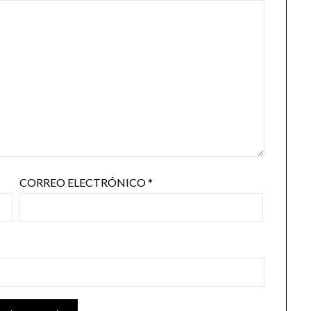
CORREO ELECTRÓNICO
*