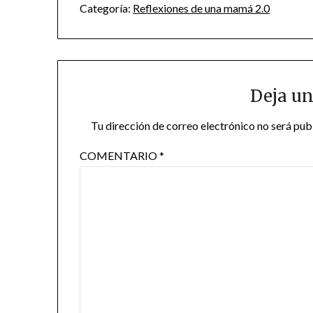
Categoría:
Reflexiones de una mamá 2.0
Deja un
Tu dirección de correo electrónico no será pub
COMENTARIO
*