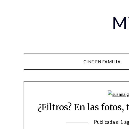
Mi
CINE EN FAMILIA
¿Filtros? En las fotos,
Publicada el
1 a