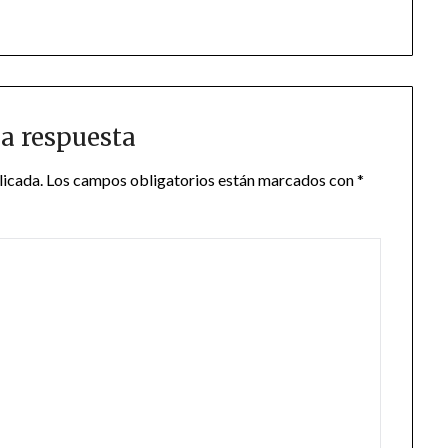
a respuesta
licada.
Los campos obligatorios están marcados con
*