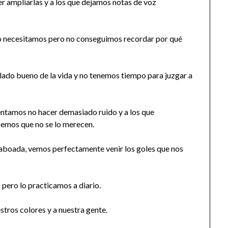
er ampliarlas y a los que dejamos notas de voz
lo necesitamos pero no conseguimos recordar por qué
lado bueno de la vida y no tenemos tiempo para juzgar a
tentamos no hacer demasiado ruido y a los que
emos que no se lo merecen.
Taboada, vemos perfectamente venir los goles que nos
 pero lo practicamos a diario.
estros colores y a nuestra gente.