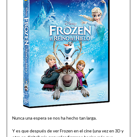
Nunca una espera se nos ha hecho tan larga.
Y es que después de ver Frozen en el cine (una vez en 3D y