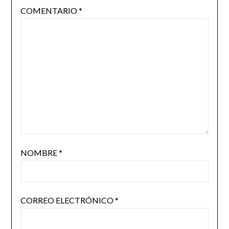
COMENTARIO
*
NOMBRE
*
CORREO ELECTRÓNICO
*