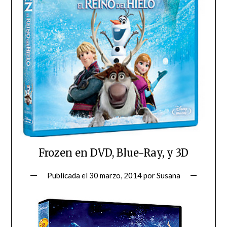
Frozen en DVD, Blue-Ray, y 3D
Publicada el
30 marzo, 2014
por
Susana