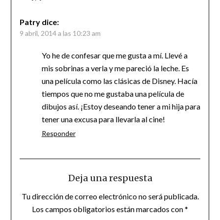
Patry
dice:
9 abril, 2014 a las 10:23 am
Yo he de confesar que me gusta a mí. Llevé a
mis sobrinas a verla y me pareció la leche. Es
una película como las clásicas de Disney. Hacía
tiempos que no me gustaba una película de
dibujos así. ¡Estoy deseando tener a mi hija para
tener una excusa para llevarla al cine!
Responder
Deja una respuesta
Tu dirección de correo electrónico no será publicada.
Los campos obligatorios están marcados con
*