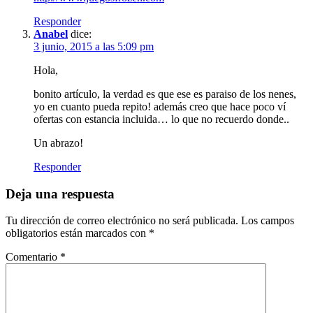
Responder
Anabel
dice:
3 junio, 2015 a las 5:09 pm
Hola,
bonito artículo, la verdad es que ese es paraiso de los nenes,
yo en cuanto pueda repito! además creo que hace poco ví
ofertas con estancia incluida… lo que no recuerdo donde..
Un abrazo!
Responder
Deja una respuesta
Tu dirección de correo electrónico no será publicada.
Los campos
obligatorios están marcados con
*
Comentario
*