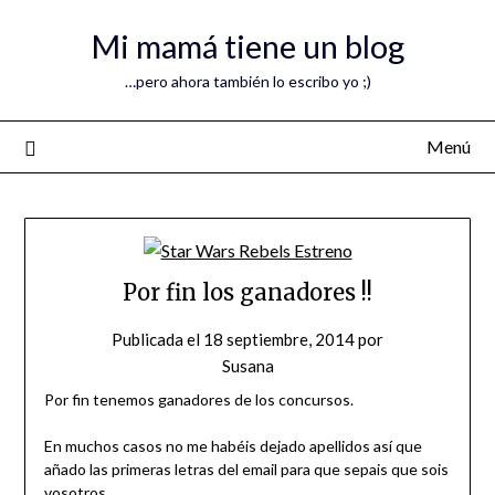
Mi mamá tiene un blog
…pero ahora también lo escribo yo ;)
Menú
Por fin los ganadores !!
Publicada el
18 septiembre, 2014
por
Susana
Por fin tenemos ganadores de los concursos.
En muchos casos no me habéis dejado apellidos así que
añado las primeras letras del email para que sepais que sois
vosotros.