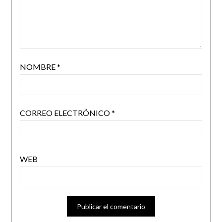
NOMBRE
*
CORREO ELECTRÓNICO
*
WEB