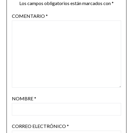
Los campos obligatorios están marcados con
*
COMENTARIO
*
NOMBRE
*
CORREO ELECTRÓNICO
*