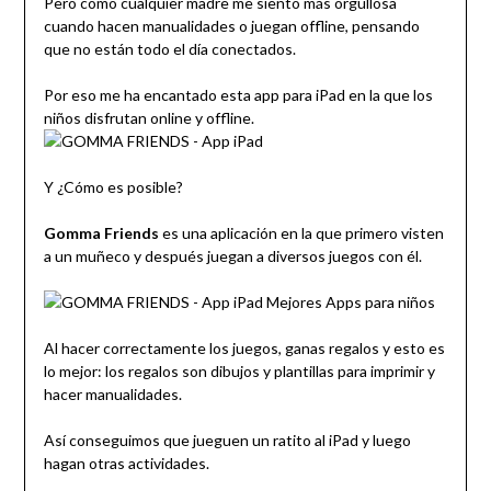
Pero como cualquier madre me siento más orgullosa
cuando hacen manualidades o juegan offline, pensando
que no están todo el día conectados.
Por eso me ha encantado esta app para iPad en la que los
niños disfrutan online y offline.
Y ¿Cómo es posible?
Gomma Friends
es una aplicación en la que primero visten
a un muñeco y después juegan a diversos juegos con él.
Al hacer correctamente los juegos, ganas regalos y esto es
lo mejor: los regalos son dibujos y plantillas para imprimir y
hacer manualidades.
Así conseguimos que jueguen un ratito al iPad y luego
hagan otras actividades.