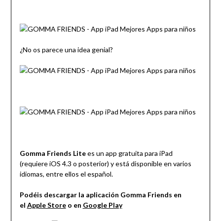
¿No os parece una idea genial?
Gomma Friends Lite
es un app gratuita para iPad
(requiere iOS 4.3 o posterior) y está disponible en varios
idiomas, entre ellos el español.
Podéis descargar la aplicación Gomma Friends en
el
Apple Store
o en
Google Play