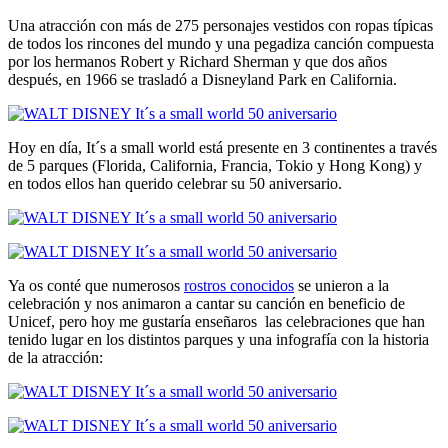
Una atracción con más de 275 personajes vestidos con ropas típicas
de todos los rincones del mundo y una pegadiza canción compuesta
por los hermanos Robert y Richard Sherman y que dos años
después, en 1966 se trasladó a Disneyland Park en California.
Hoy en día, It´s a small world está presente en 3 continentes a través
de 5 parques (Florida, California, Francia, Tokio y Hong Kong) y
en todos ellos han querido celebrar su 50 aniversario.
Ya os conté que numerosos
rostros conocidos
se unieron a la
celebración y nos animaron a cantar su canción en beneficio de
Unicef, pero hoy me gustaría enseñaros las celebraciones que han
tenido lugar en los distintos parques y una infografía con la historia
de la atracción: