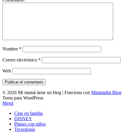
Nombre
*
Correo electrónico
*
Web
© 2026 Mi mamá tiene un blog
| Funciona con
Minimalist Blog
Tema para WordPress
Menú
Cine en familia
DISNEY
Planes con niños
Tecnología