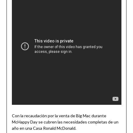
Con la recaudación por la venta de Big Mac durante
McHappy Day se cubren las necesidades completas de un
año en una Casa Ronald McDonald.