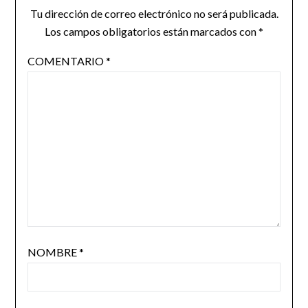
Tu dirección de correo electrónico no será publicada.
Los campos obligatorios están marcados con
*
COMENTARIO
*
NOMBRE
*