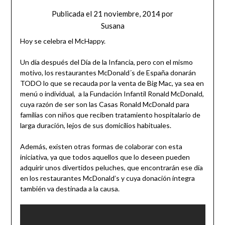
Publicada el
21 noviembre, 2014
por
Susana
Hoy se celebra el McHappy.
Un día después del Día de la Infancia, pero con el mismo
motivo, los restaurantes McDonald´s de España donarán
TODO lo que se recauda por la venta de Big Mac, ya sea en
menú o individual, a la Fundación Infantil Ronald McDonald,
cuya razón de ser son las Casas Ronald McDonald para
familias con niños que reciben tratamiento hospitalario de
larga duración, lejos de sus domicilios habituales.
Además, existen otras formas de colaborar con esta
iniciativa, ya que todos aquellos que lo deseen pueden
adquirir unos divertidos peluches, que encontrarán ese día
en los restaurantes McDonald’s y cuya donación íntegra
también va destinada a la causa.