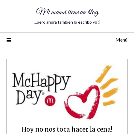
Mi mamá tiene un blog
…pero ahora también lo escribo yo ;)
Menú
Hoy no nos toca hacer la cena!