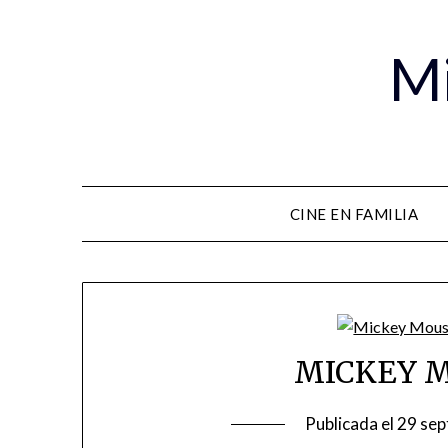
Mi
CINE EN FAMILIA
MICKEY 
Publicada el
29 sep