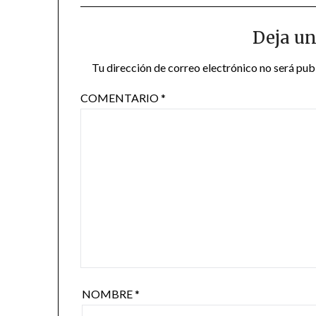
Deja un
Tu dirección de correo electrónico no será pub
COMENTARIO
*
NOMBRE
*