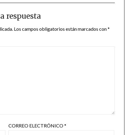
a respuesta
licada.
Los campos obligatorios están marcados con
*
CORREO ELECTRÓNICO
*