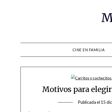
M
CINE EN FAMILIA
Motivos para elegir
Publicada el
15 di