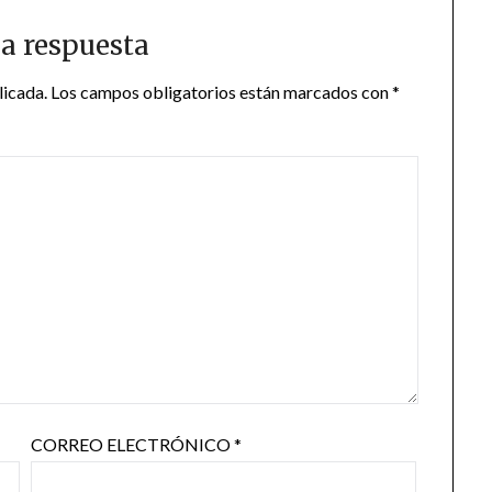
a respuesta
licada.
Los campos obligatorios están marcados con
*
CORREO ELECTRÓNICO
*