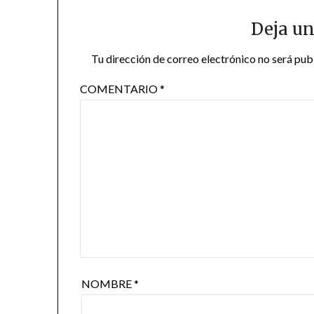
Deja un
Tu dirección de correo electrónico no será pub
COMENTARIO
*
NOMBRE
*