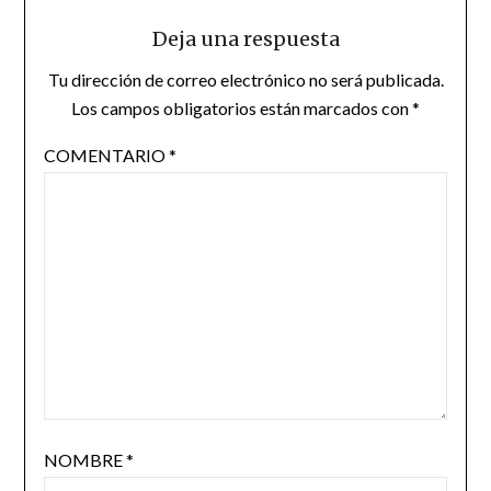
Deja una respuesta
Tu dirección de correo electrónico no será publicada.
Los campos obligatorios están marcados con
*
COMENTARIO
*
NOMBRE
*