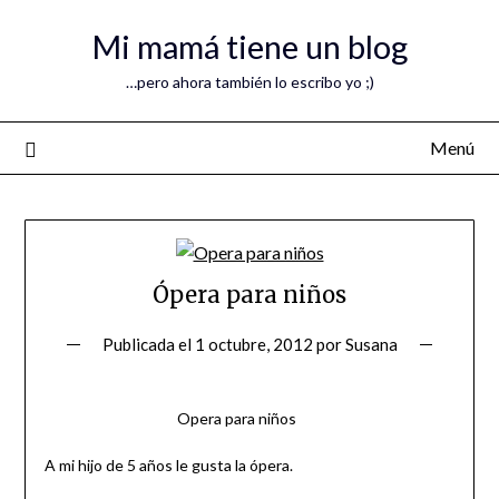
Mi mamá tiene un blog
…pero ahora también lo escribo yo ;)
Menú
Ópera para niños
Publicada el
1 octubre, 2012
por
Susana
Opera para niños
A mi hijo de 5 años le gusta la ópera.