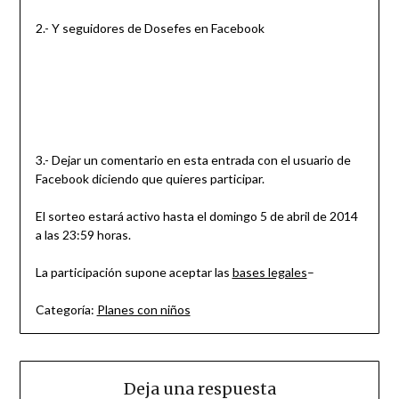
2.- Y seguidores de Dosefes en Facebook
3.- Dejar un comentario en esta entrada con el usuario de
Facebook diciendo que quieres participar.
El sorteo estará activo hasta el domingo 5 de abril de 2014
a las 23:59 horas.
La participación supone aceptar las
bases legales
–
Categoría:
Planes con niños
Deja una respuesta