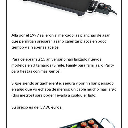
Allá por el 1999 salieron al mercado las planchas de asar
que permitían preparar, asar o calentar platos en poco
tiempo y sin apenas aceite.
Para celebrar su 15 aniversario han lanzado nuevos
modelos en 3 tamaños (Single, Family para familias, o Party
para fiestas con más gente).
Sigue siendo antiadherente, segura y por fin han pensado
en algo que yo echaba de menos: un cable mucho más largo
(dos metros) para poder llevarla a cualquier lado.
Su precio es de
59,90 euros.