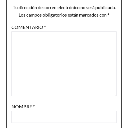
Tu dirección de correo electrónico no será publicada.
Los campos obligatorios están marcados con
*
COMENTARIO
*
NOMBRE
*