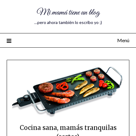
Mi mamá tiene un blog
…pero ahora también lo escribo yo ;)
Menú
Cocina sana, mamás tranquilas