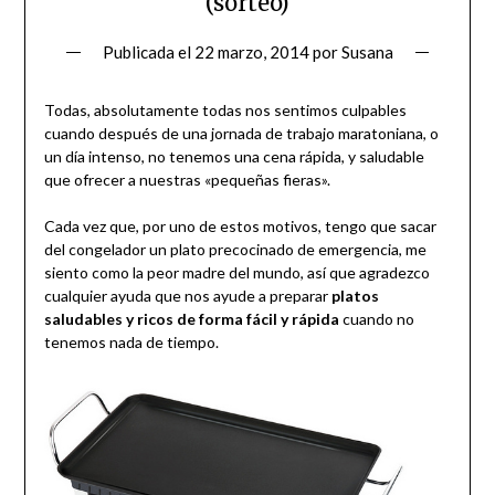
(sorteo)
Publicada el
22 marzo, 2014
por
Susana
Todas, absolutamente todas nos sentimos culpables
cuando después de una jornada de trabajo maratoniana, o
un día intenso, no tenemos una cena rápida, y saludable
que ofrecer a nuestras «pequeñas fieras».
Cada vez que, por uno de estos motivos, tengo que sacar
del congelador un plato precocinado de emergencia, me
siento como la peor madre del mundo, así que agradezco
cualquier ayuda que nos ayude a preparar
platos
saludables y ricos de forma fácil y rápida
cuando no
tenemos nada de tiempo.