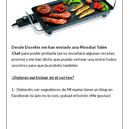
D
esde Dosefes me han enviado una Mondial Table
Chef
para poder probarla (ya os enseñaré algunas recetas
pronto) y me han dicho que puedo sortear una entre todos
vosotros para que la probéis también.
¿Quieres participar en el sorteo?
1.- Deberéis ser seguidores de Mi mamá tiene un blog en
Facebook (si aún no lo sois, pulsad el botón «Me gusta»)