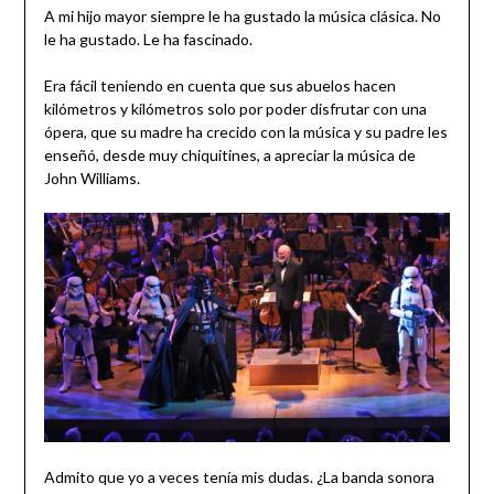
A mi hijo mayor siempre le ha gustado la música clásica. No
le ha gustado. Le ha fascinado.
Era fácil teniendo en cuenta que sus abuelos hacen
kilómetros y kilómetros solo por poder disfrutar con una
ópera, que su madre ha crecido con la música y su padre les
enseñó, desde muy chiquitines, a apreciar la música de
John Williams.
Admito que yo a veces tenía mis dudas. ¿La banda sonora