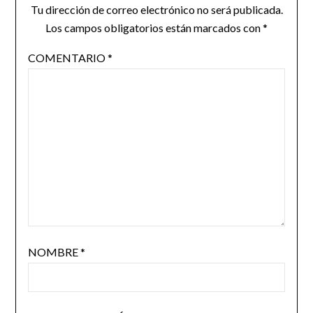
Tu dirección de correo electrónico no será publicada.
Los campos obligatorios están marcados con
*
COMENTARIO
*
NOMBRE
*