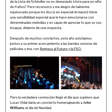
de la Lista de Schindler no es demasiado triste para un niño
de 4 años? Pero reconozco y me alegro de haberme
equivocado porque los dos (y en especial el mayor) tiene
una sensibilidad especial que le hace emocionarse con
determinadas melodías y es capaz de apreciar lo que yo soy
incapaz, delante de una orquesta.
Después de muchos conciertos, este año asistíamos
juntos a su primer acercamiento a las bandas sonoras de
películas y era, con
Regreso al Futuro y la FSO.
Pero la verdadera conmoción llegó el día que supimos que
Lucas Vidal daría un concierto homenajeando a
John
Williams
el día de Navidad.