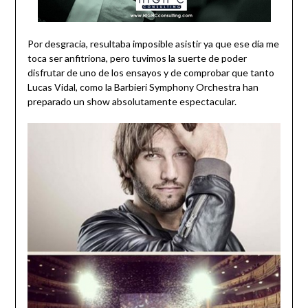
Por desgracia, resultaba imposible asistir ya que ese día me
toca ser anfitriona, pero tuvimos la suerte de poder
disfrutar de uno de los ensayos y de comprobar que tanto
Lucas Vidal, como la Barbieri Symphony Orchestra han
preparado un show absolutamente espectacular.