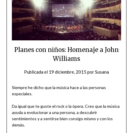
Planes con niños: Homenaje a John
Williams
Publicada el
19 diciembre, 2015
por
Susana
Siempre he dicho que la música hace a las personas
especiales.
Da igual que te guste el rock o la ópera. Creo que la música
ayuda a evolucionar a una persona, a descubrir
sentimientos y a sentirse bien consigo mismo y con los
demás.