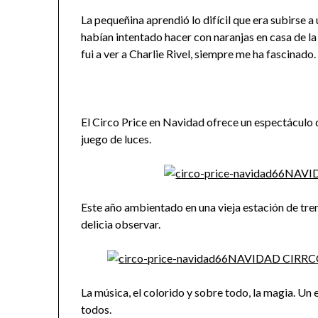
La pequeñina aprendió lo difícil que era subirse a
habían intentado hacer con naranjas en casa de l
fui a ver a Charlie Rivel, siempre me ha fascinado.
El Circo Price en Navidad ofrece un espectáculo 
juego de luces.
Este año ambientado en una vieja estación de tren
delicia observar.
La música, el colorido y sobre todo, la magia. Un
todos.