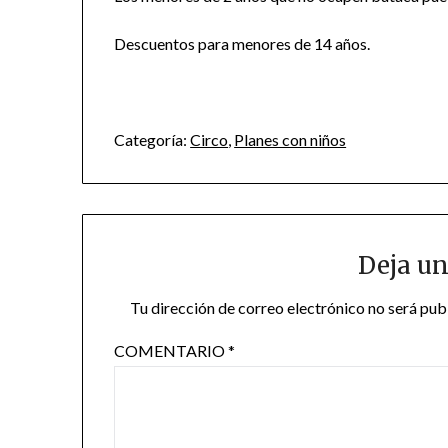
Descuentos para menores de 14 años.
Categoría:
Circo
,
Planes con niños
Deja un
Tu dirección de correo electrónico no será pub
COMENTARIO
*