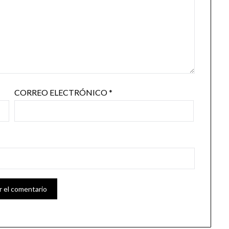
CORREO ELECTRÓNICO
*