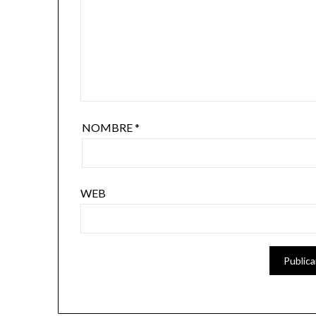
NOMBRE
*
WEB