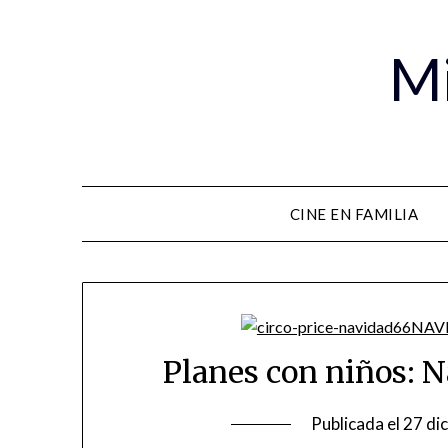
Mi
CINE EN FAMILIA
Planes con niños: N
Publicada el
27 di