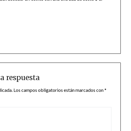
a respuesta
licada.
Los campos obligatorios están marcados con
*