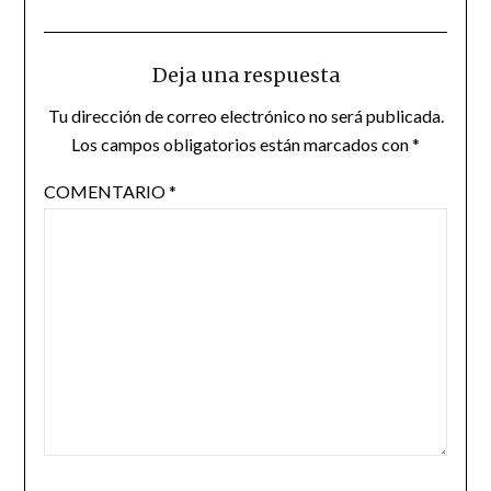
Deja una respuesta
Tu dirección de correo electrónico no será publicada.
Los campos obligatorios están marcados con
*
COMENTARIO
*