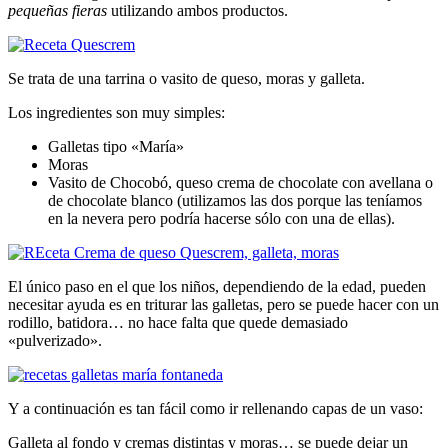
pequeñas fieras
utilizando ambos productos.
Se trata de una tarrina o vasito de queso, moras y galleta.
Los ingredientes son muy simples:
Galletas tipo «María»
Moras
Vasito de Chocobó, queso crema de chocolate con avellana o
de chocolate blanco (utilizamos las dos porque las teníamos
en la nevera pero podría hacerse sólo con una de ellas).
El único paso en el que los niños, dependiendo de la edad, pueden
necesitar ayuda es en triturar las galletas, pero se puede hacer con un
rodillo, batidora… no hace falta que quede demasiado
«pulverizado».
Y a continuación es tan fácil como ir rellenando capas de un vaso:
Galleta al fondo y cremas distintas y moras… se puede dejar un