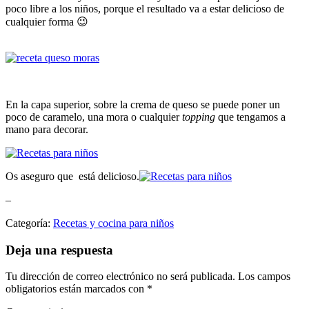
poco libre a los niños, porque el resultado va a estar delicioso de
cualquier forma 😉
En la capa superior, sobre la crema de queso se puede poner un
poco de caramelo, una mora o cualquier
topping
que tengamos a
mano para decorar.
Os aseguro que está delicioso.
–
Categoría:
Recetas y cocina para niños
Deja una respuesta
Tu dirección de correo electrónico no será publicada.
Los campos
obligatorios están marcados con
*