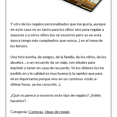
Y otro de los regalos personalizados que me gusta, aunque
en este caso no es tanto para los niños sino para regalar a
mayores o a otros niños (no sé vosotros pero yo en esta
época tengo más cumpleaños que nunca…) es el tema de
los lienzos.
Una foto bonita, de amigos, de la familia, de los niños, de los
abuelos… o un recuerdo de un viaje, son ideales para
imprimir y tener en casa de recuerdo. Yo los últimos los he
pedido en y la calidad es muy buena (y la rapidez que para
mi es importante porque vivo en un continuo «todo-a-
última-hora», ya me conocéis…).
¿Qué os parece a vosotros este tipo de regalos? ¿Soléis
hacerlos?-
Categoría:
Compras
,
Ideas de regalo