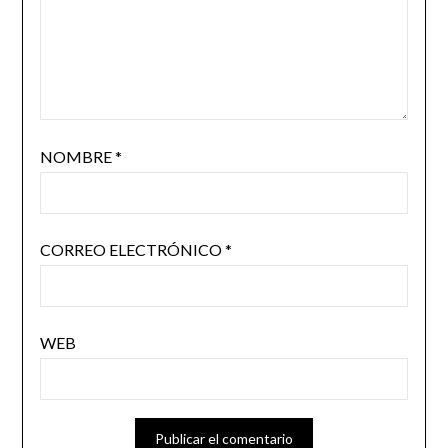
NOMBRE
*
CORREO ELECTRÓNICO
*
WEB