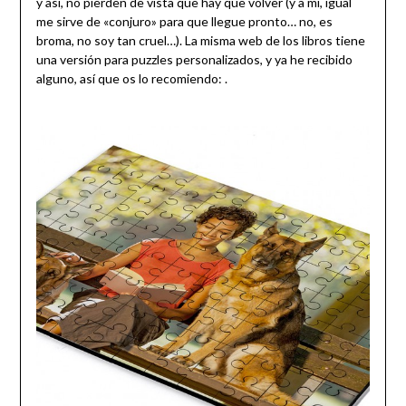
y así, no pierden de vista que hay que volver (y a mi, igual
me sirve de «conjuro» para que llegue pronto… no, es
broma, no soy tan cruel…). La misma web de los libros tiene
una versión para puzzles personalizados, y ya he recibido
alguno, así que os lo recomiendo: .