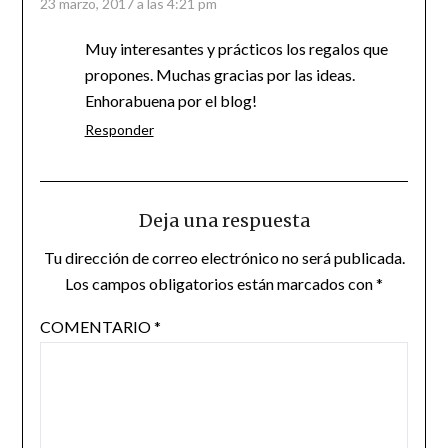
23 marzo, 2017 a las 4:21 pm
Muy interesantes y prácticos los regalos que
propones. Muchas gracias por las ideas.
Enhorabuena por el blog!
Responder
Deja una respuesta
Tu dirección de correo electrónico no será publicada.
Los campos obligatorios están marcados con
*
COMENTARIO
*