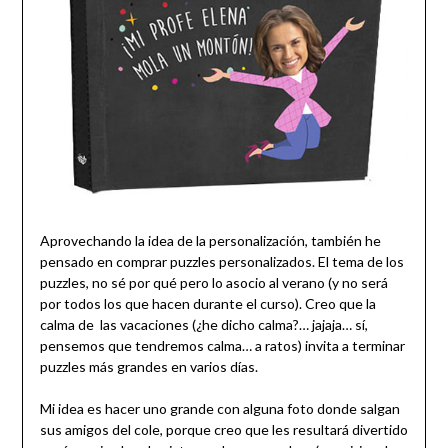
Aprovechando la idea de la personalización, también he
pensado en comprar puzzles personalizados. El tema de los
puzzles, no sé por qué pero lo asocio al verano (y no será
por todos los que hacen durante el curso). Creo que la
calma de las vacaciones (¿he dicho calma?… jajaja… sí,
pensemos que tendremos calma… a ratos) invita a terminar
puzzles más grandes en varios días.
Mi idea es hacer uno grande con alguna foto donde salgan
sus amigos del cole, porque creo que les resultará divertido