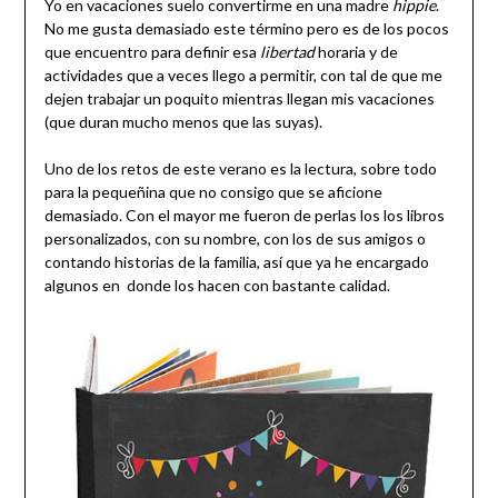
Yo en vacaciones suelo convertirme en una madre
hippie
.
No me gusta demasiado este término pero es de los pocos
que encuentro para definir esa
libertad
horaria y de
actividades que a veces llego a permitir, con tal de que me
dejen trabajar un poquito mientras llegan mis vacaciones
(que duran mucho menos que las suyas).
Uno de los retos de este verano es la lectura, sobre todo
para la pequeñina que no consigo que se aficione
demasiado. Con el mayor me fueron de perlas los los libros
personalizados, con su nombre, con los de sus amigos o
contando historias de la familia, así que ya he encargado
algunos en donde los hacen con bastante calidad.