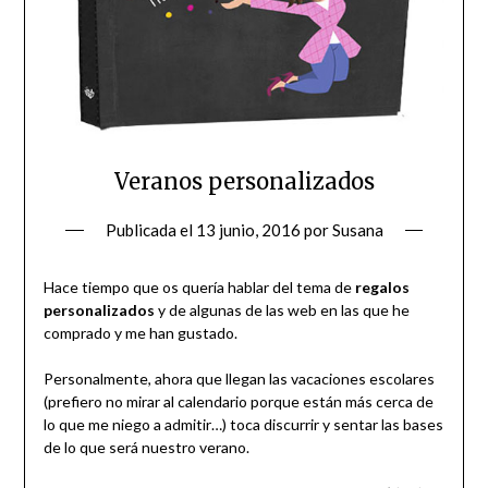
Veranos personalizados
Publicada el
13 junio, 2016
por
Susana
Hace tiempo que os quería hablar del tema de
regalos
personalizados
y de algunas de las web en las que he
comprado y me han gustado.
Personalmente, ahora que llegan las vacaciones escolares
(prefiero no mirar al calendario porque están más cerca de
lo que me niego a admitir…) toca discurrir y sentar las bases
de lo que será nuestro verano.