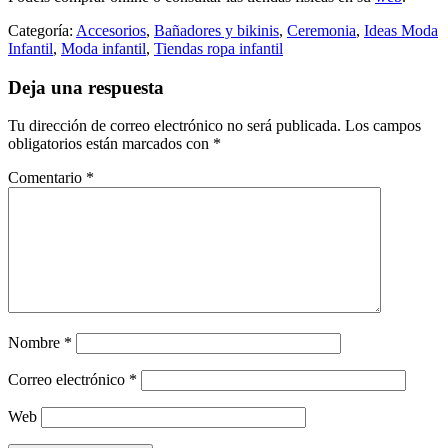
Categoría:
Accesorios
,
Bañadores y bikinis
,
Ceremonia
,
Ideas Moda
Infantil
,
Moda infantil
,
Tiendas ropa infantil
Deja una respuesta
Tu dirección de correo electrónico no será publicada.
Los campos
obligatorios están marcados con
*
Comentario
*
Nombre
*
Correo electrónico
*
Web