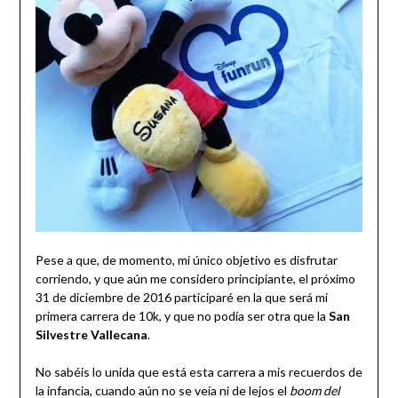
Pese a que, de momento, mi único objetivo es disfrutar
corriendo, y que aún me considero principiante, el próximo
31 de diciembre de 2016 participaré en la que será mi
primera carrera de 10k, y que no podía ser otra que la
San
Silvestre Vallecana
.
No sabéis lo unida que está esta carrera a mis recuerdos de
la infancia, cuando aún no se veía ni de lejos el
boom del