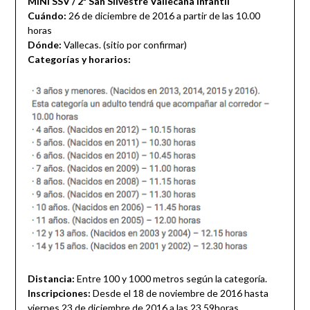
MINI SSV / 2ª San Silvestre Vallecana Infantil
Cuándo:
26 de diciembre de 2016 a partir de las 10.00
horas
Dónde:
Vallecas. (sitio por confirmar)
Categorías y horarios:
Distancia:
Entre 100 y 1000 metros según la categoría.
Inscripciones:
Desde el 18 de noviembre de 2016 hasta
viernes 23 de diciembre de 2016 a las 23.59horas.