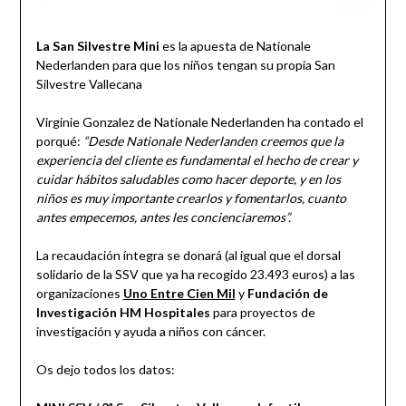
La San Silvestre Mini
es la apuesta de Nationale
Nederlanden para que los niños tengan su propia San
Silvestre Vallecana
Virginie Gonzalez de Nationale Nederlanden ha contado el
porqué:
“Desde Nationale Nederlanden creemos que la
experiencia del cliente es fundamental el hecho de crear y
cuidar hábitos saludables como hacer deporte, y en los
niños es muy importante crearlos y fomentarlos, cuanto
antes empecemos, antes les concienciaremos”.
La recaudación íntegra se donará (al igual que el dorsal
solidario de la SSV que ya ha recogido 23.493 euros) a las
organizaciones
Uno Entre Cien Mil
y
Fundación de
Investigación HM Hospitales
para proyectos de
investigación y ayuda a niños con cáncer.
Os dejo todos los datos: