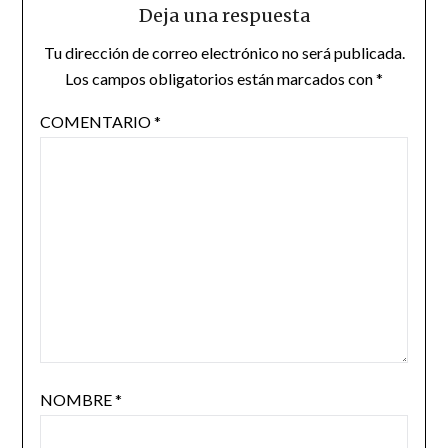
Deja una respuesta
Tu dirección de correo electrónico no será publicada.
Los campos obligatorios están marcados con
*
COMENTARIO
*
NOMBRE
*