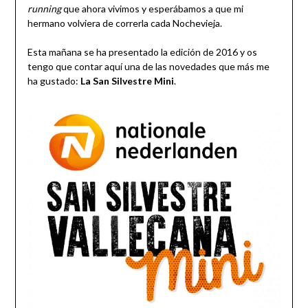
running
que ahora vivimos y esperábamos a que mi
hermano volviera de correrla cada Nochevieja.
Esta mañana se ha presentado la edición de 2016 y os
tengo que contar aquí una de las novedades que más me
ha gustado:
La San Silvestre Mini
.