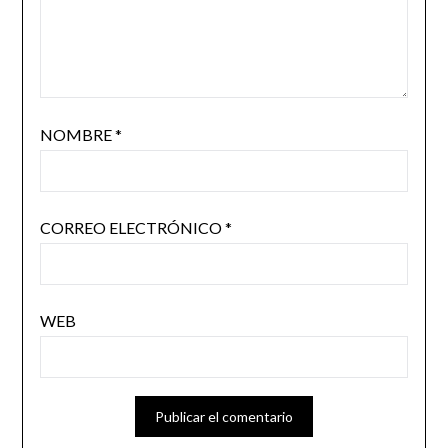
NOMBRE
*
CORREO ELECTRÓNICO
*
WEB