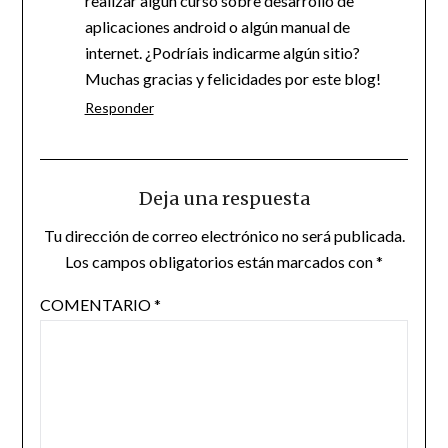
realizar algún curso sobre desarrollo de
aplicaciones android o algún manual de
internet. ¿Podríais indicarme algún sitio?
Muchas gracias y felicidades por este blog!
Responder
Deja una respuesta
Tu dirección de correo electrónico no será publicada.
Los campos obligatorios están marcados con
*
COMENTARIO
*