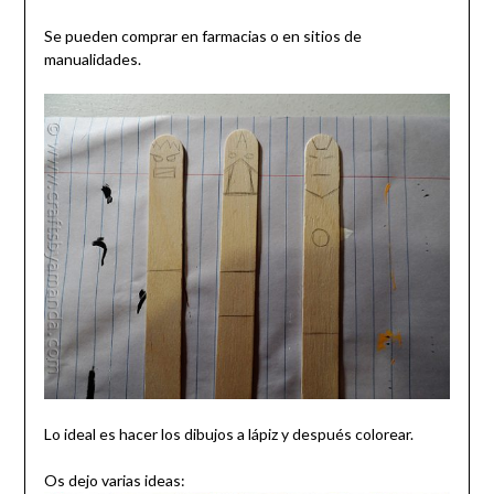
Se pueden comprar en farmacias o en sitios de
manualidades.
Lo ideal es hacer los dibujos a lápiz y después colorear.
Os dejo varias ideas: