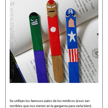
Se utilizan los famosos palos de los médicos (esos tan
terribles que nos meten en la garganta para verla bien).