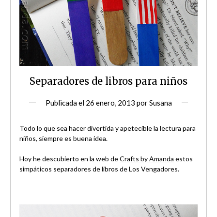
Separadores de libros para niños
Publicada el
26 enero, 2013
por
Susana
Todo lo que sea hacer divertida y apetecible la lectura para
niños, siempre es buena idea.
Hoy he descubierto en la web de
Crafts by Amanda
estos
simpáticos separadores de libros de Los Vengadores.