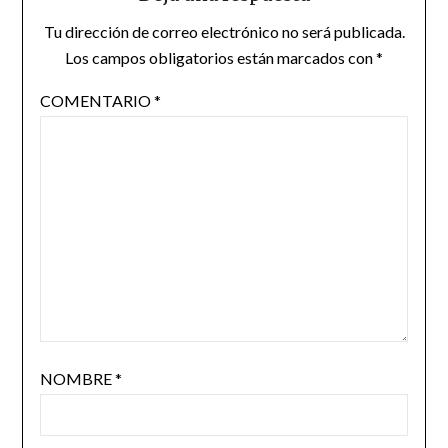
Tu dirección de correo electrónico no será publicada.
Los campos obligatorios están marcados con
*
COMENTARIO
*
NOMBRE
*