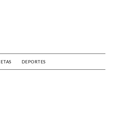
CETAS
DEPORTES