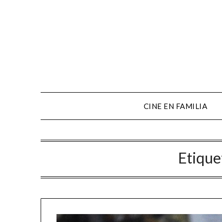
CINE EN FAMILIA
Etique